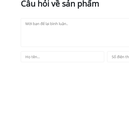
Câu hỏi về sản phẩm