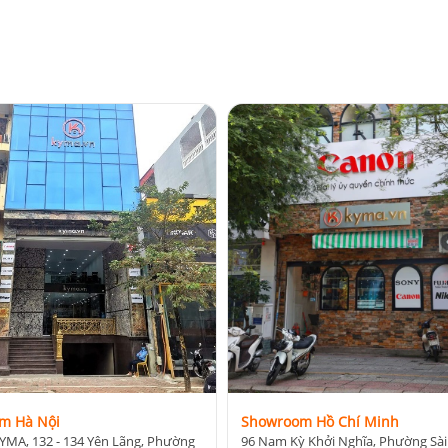
m Hà Nội
Showroom Hồ Chí Minh
YMA, 132 - 134 Yên Lãng, Phường
96 Nam Kỳ Khởi Nghĩa, Phường Sài