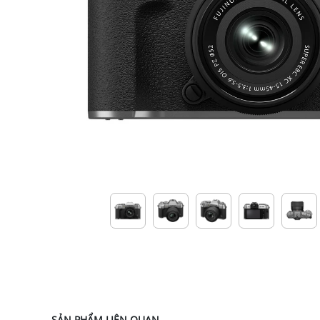
SẢN PHẨM LIÊN QUAN