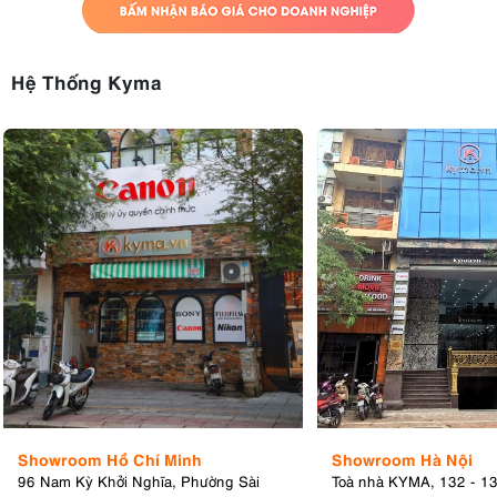
Hệ Thống Kyma
Showroom Hồ Chí Minh
Showroom Hà Nội
96 Nam Kỳ Khởi Nghĩa, Phường Sài
Toà nhà KYMA, 132 - 1