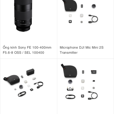
Ống kính Sony FE 100-400mm
Microphone DJI Mic Mini 2S
F5.6-8 OSS / SEL 100400
Transmitter