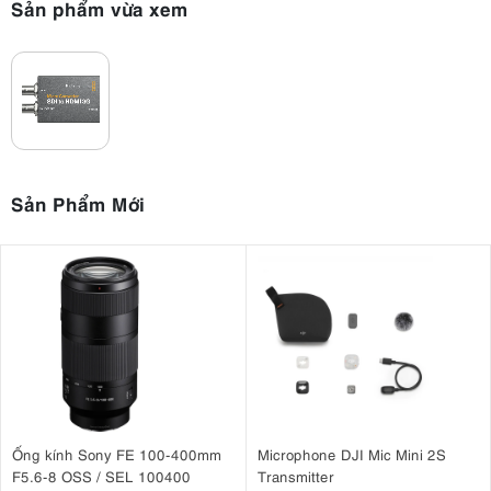
Sản phẩm vừa xem
Sản Phẩm Mới
Ống kính Sony FE 100-400mm
Microphone DJI Mic Mini 2S
F5.6-8 OSS / SEL 100400
Transmitter