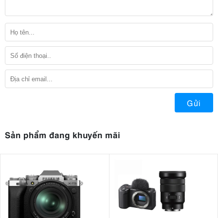
Gửi
Sản phẩm đang khuyến mãi