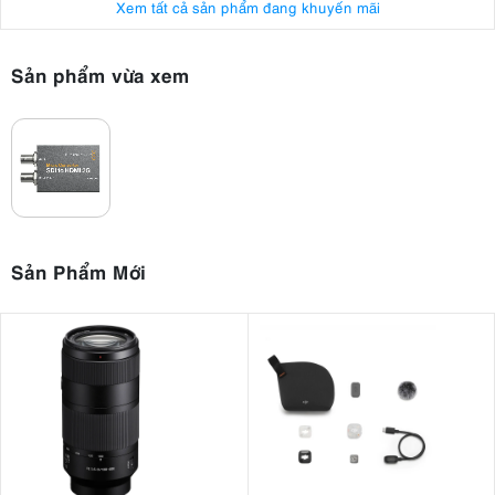
Xem tất cả sản phẩm đang khuyến mãi
Sản phẩm vừa xem
Sản Phẩm Mới