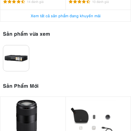
14 đánh giá
10 đánh giá
Xem tất cả sản phẩm đang khuyến mãi
Sản phẩm vừa xem
Sản Phẩm Mới