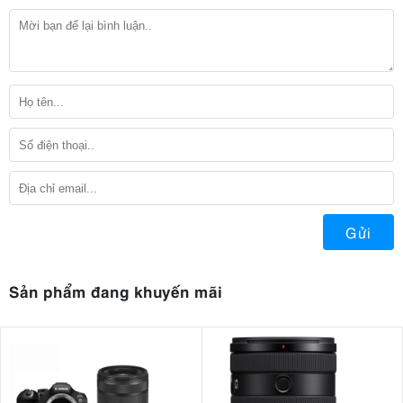
Gửi
Sản phẩm đang khuyến mãi