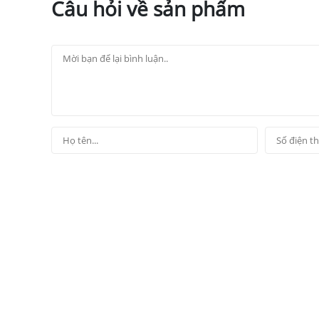
Câu hỏi về sản phẩm