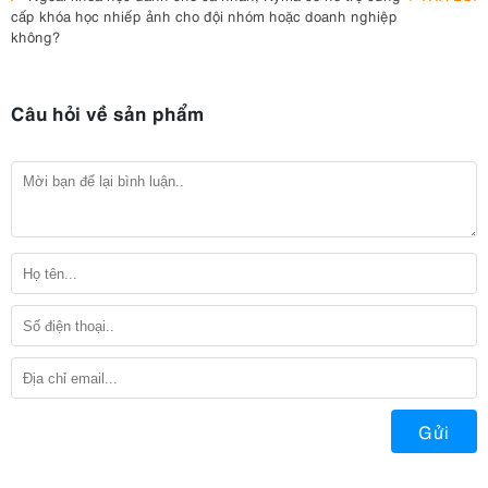
cấp khóa học nhiếp ảnh cho đội nhóm hoặc doanh nghiệp
không?
Câu hỏi về sản phẩm
Gửi