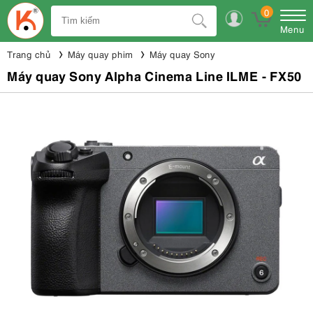
0
Menu
Trang chủ
Máy quay phim
Máy quay Sony
Máy quay Sony Alpha Cinema Line ILME - FX50