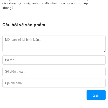
cấp khóa học nhiếp ảnh cho đội nhóm hoặc doanh nghiệp
không?
Câu hỏi về sản phẩm
Gửi