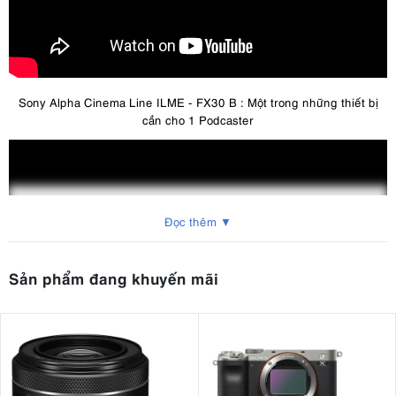
Sony Alpha Cinema Line ILME - FX30 B : Một trong những thiết bị
cần cho 1 Podcaster
Đọc thêm ▼
Sản phẩm đang khuyến mãi