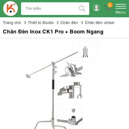
0
Menu
Trang chủ
Thiết bị Studio
Chân đèn
Chân đèn Jinbei
Chân Đèn Inox CK1 Pro + Boom Ngang