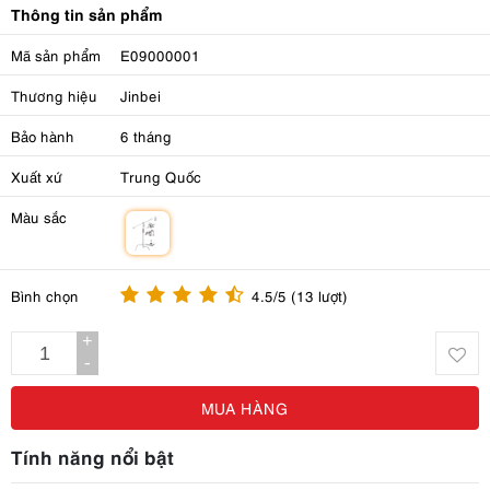
Thông tin sản phẩm
Mã sản phẩm
E09000001
Thương hiệu
Jinbei
Bảo hành
6 tháng
Xuất xứ
Trung Quốc
Màu sắc
m
Bình chọn
4.5/5 (13 lượt)
+
-
MUA HÀNG
Tính năng nổi bật