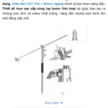
dụng
chân đèn CK1 Pro + Boom ngang
,
chính là lựa chọn hàng đầu.
Thiết kế inox cao cấp cùng tay boom linh hoạt
sẽ giúp bạn tạo ra
những bức ảnh và video chất lượng, nâng tầm studio của mình lên
một đẳng cấp mới.
Đọc thêm ▼