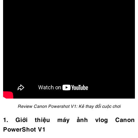
Review Canon Powershot V1: Kẻ thay đổi cuộc chơi
1. Giới thiệu máy ảnh vlog Canon
PowerShot V1