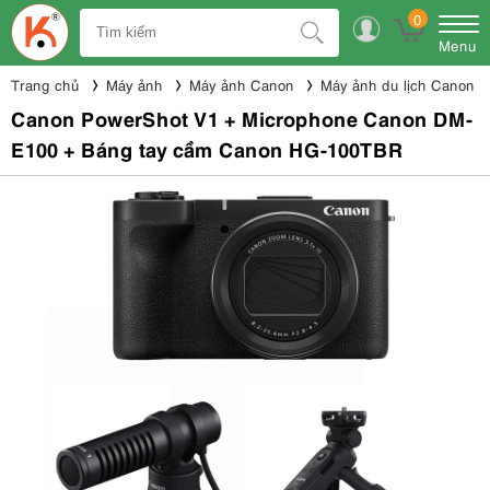
0
Menu
Trang chủ
Máy ảnh
Máy ảnh Canon
Máy ảnh du lịch Canon
Canon PowerShot V1 + Microphone Canon DM-
E100 + Báng tay cầm Canon HG-100TBR