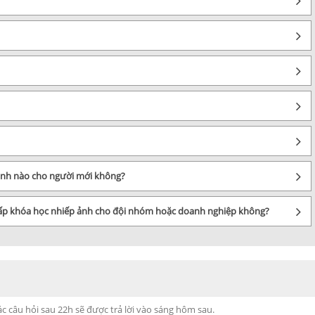
 ảnh nào cho người mới không?
cấp khóa học nhiếp ảnh cho đội nhóm hoặc doanh nghiệp không?