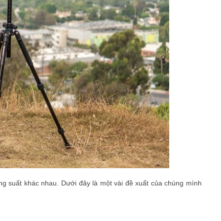
ng suất khác nhau. Dưới đây là một vài đề xuất của chúng mình