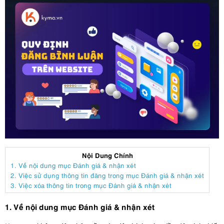
Nội Dung Chính
1. Về nội dung mục Đánh giá & nhận xét
2. Việc sử dụng thông tin đăng trong mục Đánh giá & nhận xét
3. Việc xóa thông tin trong mục Đánh giá & nhận xét
1. Về nội dung mục Đánh giá & nhận xét