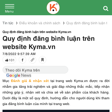
Menu
Tin tức
Điều khoản và chính sách
Quy định đăng bình luận trê
Quy định đăng bình luận trên website Kyma.vn
Quy định đăng bình luận trên
website Kyma.vn
7/8/2022 9:57:39 AM
101
Theo dõi Kyma trên
Mục
Đánh giá & nhận xét
tại trang web Kyma.vn được ra đời
nhằm gia tăng trải nghiệm và giải đáp những thắc mắc, tiếp nhận
những góp ý, nhận xét và chia sẻ về sản phẩm của khách hàng.
Dưới đây là một số quy định, hướng dẫn cho người dùng khi tham
gia đăng bình luận của mình tại trang web.