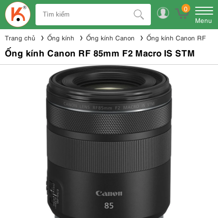
0
Menu
Trang chủ
Ống kính
Ống kính Canon
Ống kính Canon RF
Ống kính Canon RF 85mm F2 Macro IS STM