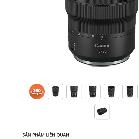
SẢN PHẨM LIÊN QUAN