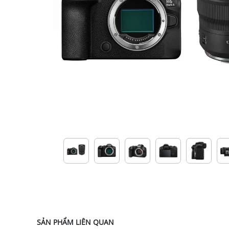
SẢN PHẨM LIÊN QUAN