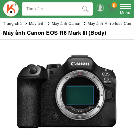
0
Menu
Trang chủ
Máy ảnh
Máy ảnh Canon
Máy ảnh Mirrorless Cano
Máy ảnh Canon EOS R6 Mark III (Body)