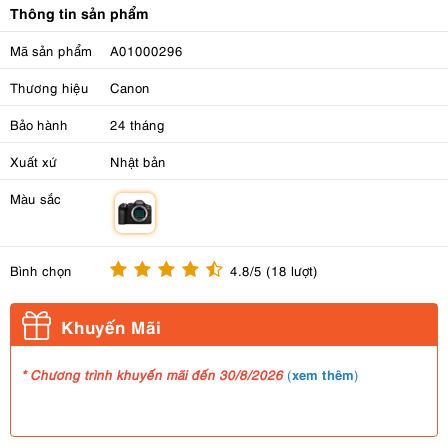
Thông tin sản phẩm
Mã sản phẩm
A01000296
Thương hiệu
Canon
Bảo hành
24 tháng
Xuất xứ
Nhật bản
Màu sắc
m
Bình chọn
4.8/5 (18 lượt)
Khuyến Mãi
xem thêm
* Chương trình khuyến mãi đến 30/8/2026
(
)