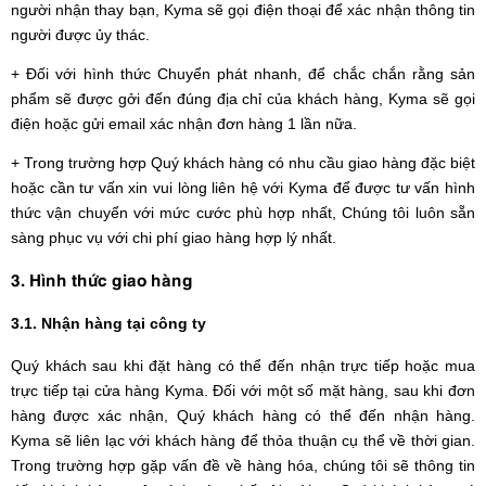
người nhận thay bạn, Kyma sẽ gọi điện thoại để xác nhận thông tin
người được ủy thác.
+ Đối với hình thức Chuyển phát nhanh, để chắc chắn rằng sản
phẩm sẽ được gởi đến đúng địa chỉ của khách hàng, Kyma sẽ gọi
điện hoặc gửi email xác nhận đơn hàng 1 lần nữa.
+ Trong trường hợp Quý khách hàng có nhu cầu giao hàng đặc biệt
hoặc cần tư vấn xin vui lòng liên hệ với Kyma để được tư vấn hình
thức vận chuyển với mức cước phù hợp nhất, Chúng tôi luôn sẵn
sàng phục vụ với chi phí giao hàng hợp lý nhất.
3. Hình thức giao hàng
3.1. Nhận hàng tại công ty
Quý khách sau khi đặt hàng có thể đến nhận trực tiếp hoặc mua
trực tiếp tại cửa hàng Kyma. Đối với một số mặt hàng, sau khi đơn
hàng được xác nhận, Quý khách hàng có thể đến nhận hàng.
Kyma sẽ liên lạc với khách hàng để thỏa thuận cụ thể về thời gian.
Trong trường hợp gặp vấn đề về hàng hóa, chúng tôi sẽ thông tin