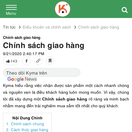
Menu
Tin tức
Điều khoản và chính sách
Chính sách giao hàng
Chính sách giao hàng
Chính sách giao hàng
9/21/2020 2:40:17 PM
143
Theo dõi Kyma trên
Kyma hiểu rằng việc nhận được sản phẩm một cách nhanh chóng
và nguyên vẹn là điều khách hàng luôn mong muốn. Vì vậy, chúng
tôi đã xây dựng một
Chính sách giao hàng
rõ ràng và minh bạch
nhằm mang đến trải nghiệm mua sắm tốt nhất cho quý khách.
Nội Dung Chính
1. Chính sách chung
2. Cách thức giao hàng