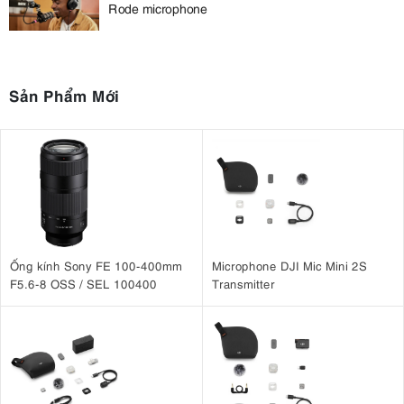
Rode microphone
Sản Phẩm Mới
Ống kính Sony FE 100-400mm
Microphone DJI Mic Mini 2S
F5.6-8 OSS / SEL 100400
Transmitter