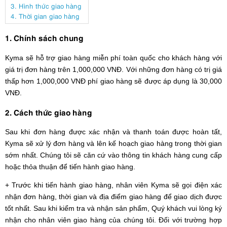
3. Hình thức giao hàng
4. Thời gian giao hàng
1. Chính sách chung
Kyma sẽ hỗ trợ giao hàng miễn phí toàn quốc cho khách hàng với
giá trị đơn hàng trên 1,000,000 VNĐ. Với những đơn hàng có trị giá
thấp hơn 1,000,000 VNĐ phí giao hàng sẽ được áp dụng là 30,000
VNĐ.
2. Cách thức giao hàng
Sau khi đơn hàng được xác nhận và thanh toán được hoàn tất,
Kyma sẽ xử lý đơn hàng và lên kế hoạch giao hàng trong thời gian
sớm nhất. Chúng tôi sẽ căn cứ vào thông tin khách hàng cung cấp
hoặc thỏa thuận để tiến hành giao hàng.
+ Trước khi tiến hành giao hàng, nhân viên Kyma sẽ gọi điện xác
nhận đơn hàng, thời gian và địa điểm giao hàng để giao dịch được
tốt nhất. Sau khi kiểm tra và nhận sản phẩm, Quý khách vui lòng ký
nhận cho nhân viên giao hàng của chúng tôi. Đối với trường hợp