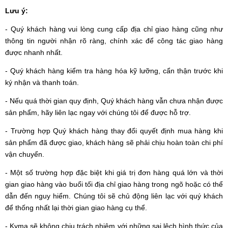
Lưu ý:
- Quý khách hàng vui lòng cung cấp địa chỉ giao hàng cũng như
thông tin người nhận rõ ràng, chính xác để công tác giao hàng
được nhanh nhất.
- Quý khách hàng kiểm tra hàng hóa kỹ lưỡng, cẩn thận trước khi
ký nhận và thanh toán.
- Nếu quá thời gian quy định, Quý khách hàng vẫn chưa nhận được
sản phẩm, hãy liên lạc ngay với chúng tôi để được hỗ trợ.
- Trường hợp Quý khách hàng thay đổi quyết định mua hàng khi
sản phẩm đã được giao, khách hàng sẽ phải chịu hoàn toàn chi phí
vận chuyển.
- Một số trường hợp đặc biệt khi giá trị đơn hàng quá lớn và thời
gian giao hàng vào buổi tối địa chỉ giao hàng trong ngõ hoặc có thể
dẫn đến nguy hiểm. Chúng tôi sẽ chủ động liên lạc với quý khách
để thống nhất lại thời gian giao hàng cụ thể.
- Kyma sẽ không chịu trách nhiệm với những sai lệch hình thức của