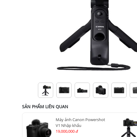
SẢN PHẨM LIÊN QUAN
Máy ảnh Canon Powershot
V1 Nhập khẩu
19,000,000
đ