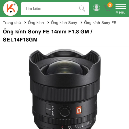
0
Menu
Trang chủ
Ống kính
Ống kính Sony
Ống kính Sony FE
Ống kính Sony FE 14mm F1.8 GM /
SEL14F18GM