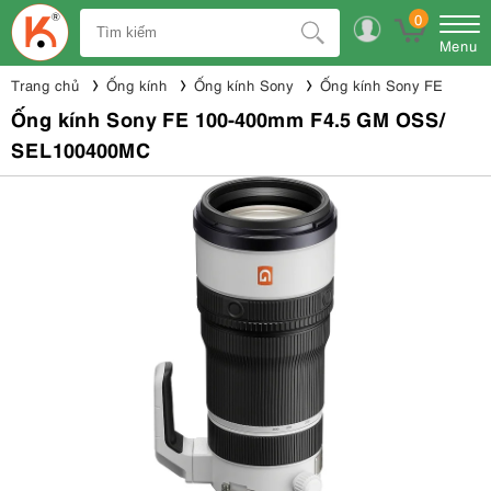
0
Menu
Trang chủ
Ống kính
Ống kính Sony
Ống kính Sony FE
Ống kính Sony FE 100-400mm F4.5 GM OSS/
SEL100400MC