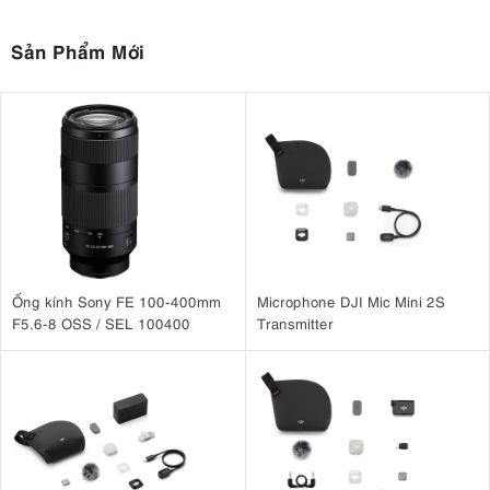
Sản Phẩm Mới
Ống kính Sony FE 100-400mm
Microphone DJI Mic Mini 2S
F5.6-8 OSS / SEL 100400
Transmitter