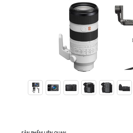
SẢN PHẨM LIÊN QUAN