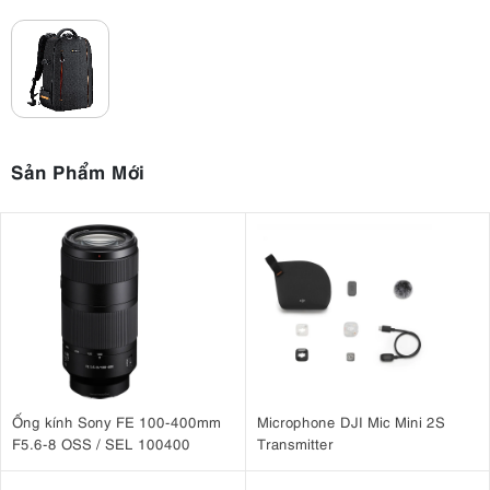
Sản Phẩm Mới
Ống kính Sony FE 100-400mm
Microphone DJI Mic Mini 2S
F5.6-8 OSS / SEL 100400
Transmitter