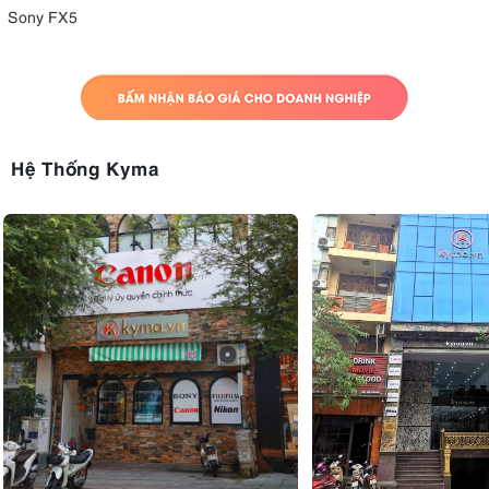
Sony FX5
Hệ Thống Kyma