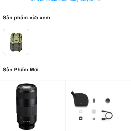
Sản phẩm vừa xem
Sản Phẩm Mới