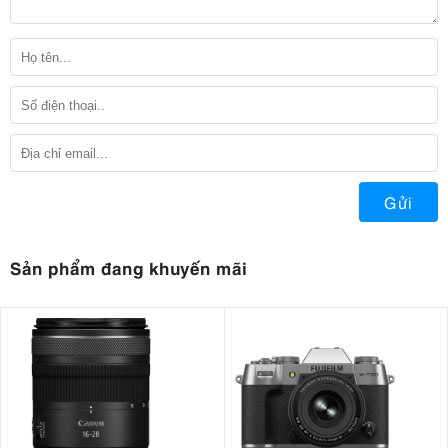
Gửi
Sản phẩm đang khuyến mãi