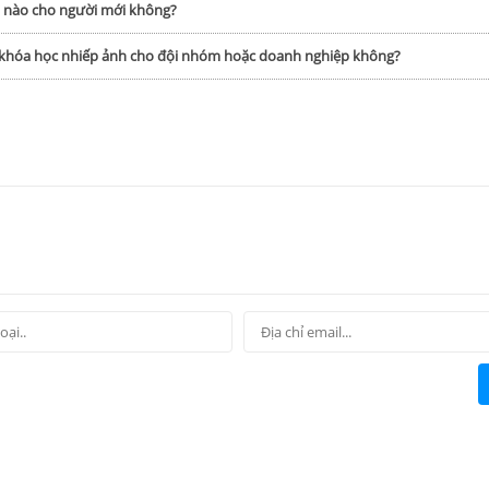
h nào cho người mới không?
p khóa học nhiếp ảnh cho đội nhóm hoặc doanh nghiệp không?