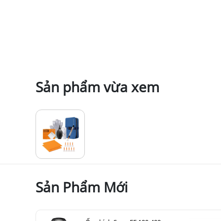
Sản phẩm vừa xem
Sản Phẩm Mới