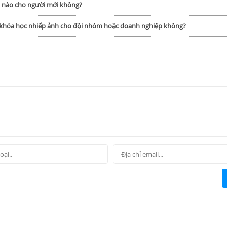
h nào cho người mới không?
p khóa học nhiếp ảnh cho đội nhóm hoặc doanh nghiệp không?