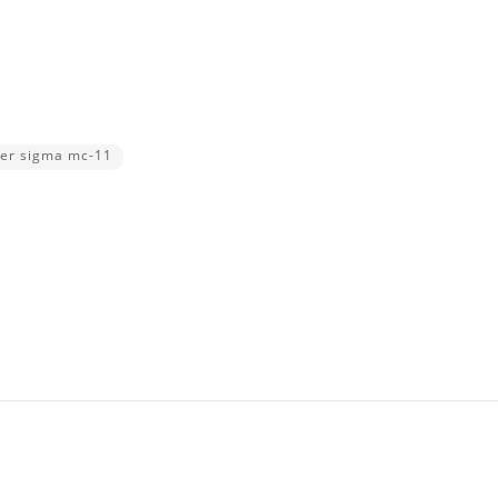
er sigma mc-11