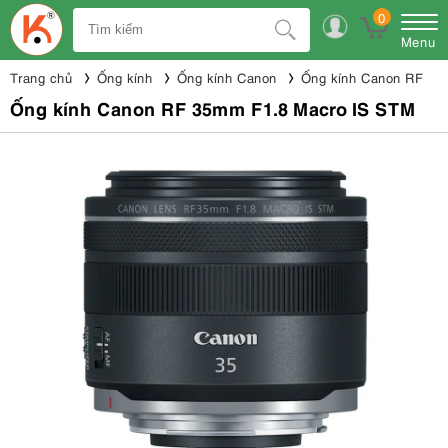
0
Menu
Trang chủ
Ống kính
Ống kính Canon
Ống kính Canon RF
Ống kính Canon RF 35mm F1.8 Macro IS STM