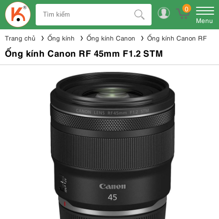
0
Menu
Trang chủ
Ống kính
Ống kính Canon
Ống kính Canon RF
Ống kính Canon RF 45mm F1.2 STM