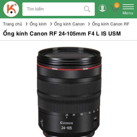
0
Menu
Trang chủ
Ống kính
Ống kính Canon
Ống kính Canon RF
Ống kính Canon RF 24-105mm F4 L IS USM