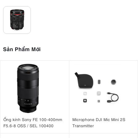
Sản Phẩm Mới
Ống kính Sony FE 100-400mm
Microphone DJI Mic Mini 2S
F5.6-8 OSS / SEL 100400
Transmitter