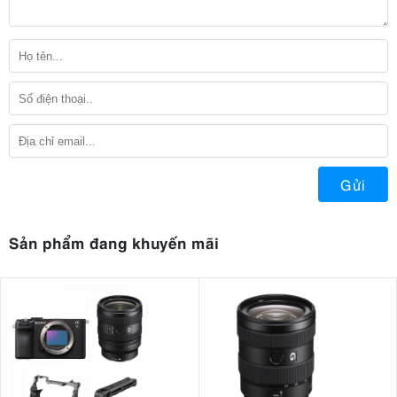
Gửi
Sản phẩm đang khuyến mãi