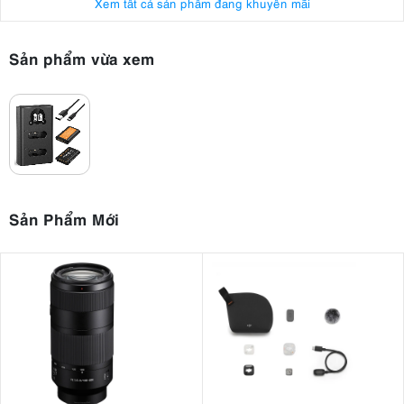
Xem tất cả sản phẩm đang khuyến mãi
Sản phẩm vừa xem
Sản Phẩm Mới