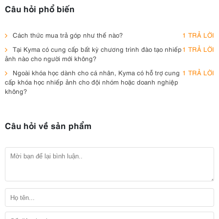
Câu hỏi phổ biến
Cách thức mua trả góp như thế nào?
1 TRẢ LỜI
Tại Kyma có cung cấp bất kỳ chương trình đào tạo nhiếp
1 TRẢ LỜI
ảnh nào cho người mới không?
Ngoài khóa học dành cho cá nhân, Kyma có hỗ trợ cung
1 TRẢ LỜI
cấp khóa học nhiếp ảnh cho đội nhóm hoặc doanh nghiệp
không?
Câu hỏi về sản phẩm