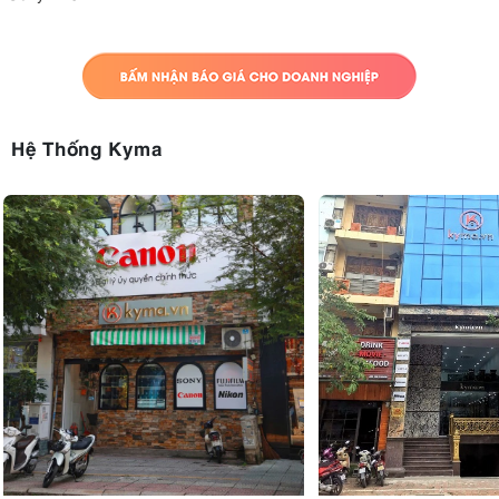
Hệ Thống Kyma