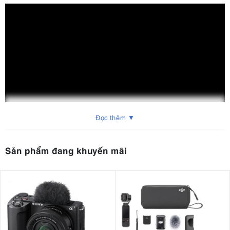
Đọc thêm ▼
Sản phẩm đang khuyến mãi