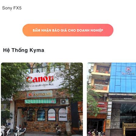
Sony FX5
Hệ Thống Kyma