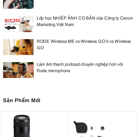
Lớp học NHIẾP ẢNH CƠ BẢN của Công ty Canon
Marketing Việt Nam
RODE Wireless ME vs Wireless GO II vs Wireless
GO
Làm âm thanh podcast chuyên nghiệp hơn với
Rode microphone
Sản Phẩm Mới