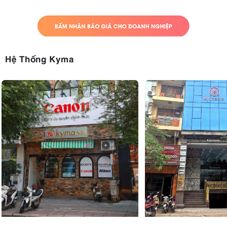
Hệ Thống Kyma