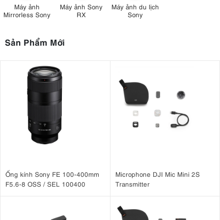
Máy ảnh
Máy ảnh Sony
Máy ảnh du lịch
Mirrorless Sony
RX
Sony
Sản Phẩm Mới
Ống kính Sony FE 100-400mm
Microphone DJI Mic Mini 2S
F5.6-8 OSS / SEL 100400
Transmitter