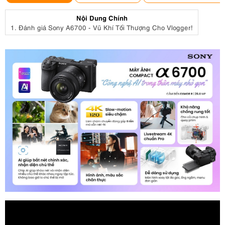
Nội Dung Chính
1.
Đánh giá Sony A6700 - Vũ Khí Tối Thượng Cho Vlogger!