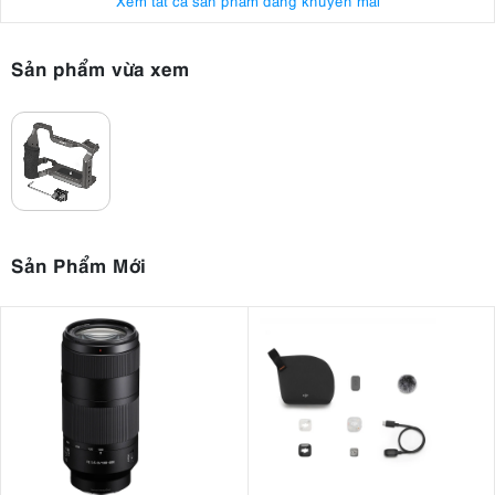
Sản phẩm vừa xem
Sản Phẩm Mới