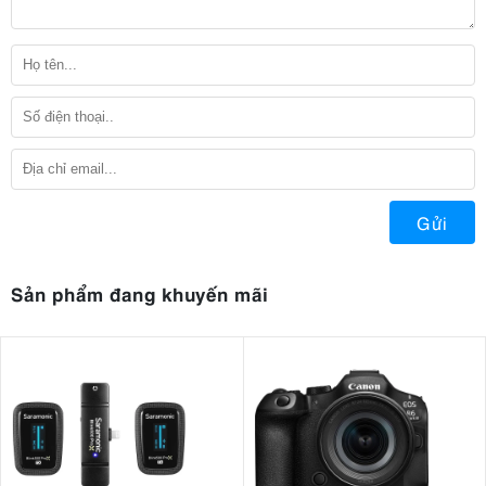
Gửi
Sản phẩm đang khuyến mãi