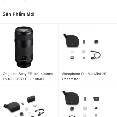
Sản Phẩm Mới
Ống kính Sony FE 100-400mm
Microphone DJI Mic Mini 2S
F5.6-8 OSS / SEL 100400
Transmitter