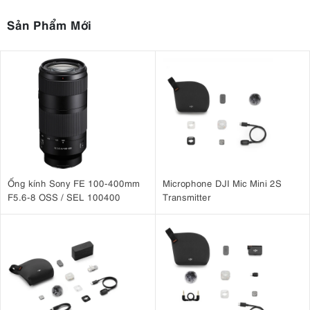
Sản Phẩm Mới
Ống kính Sony FE 100-400mm
Microphone DJI Mic Mini 2S
F5.6-8 OSS / SEL 100400
Transmitter