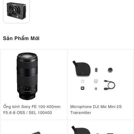
Sản Phẩm Mới
Ống kính Sony FE 100-400mm
Microphone DJI Mic Mini 2S
F5.6-8 OSS / SEL 100400
Transmitter