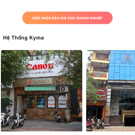
Hệ Thống Kyma