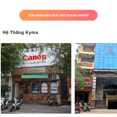
Hệ Thống Kyma