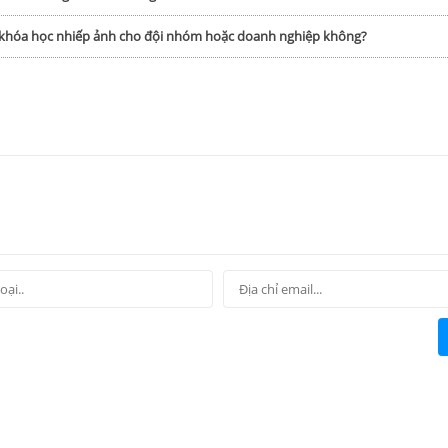
p khóa học nhiếp ảnh cho đội nhóm hoặc doanh nghiệp không?