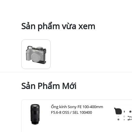
Sản phẩm vừa xem
Sản Phẩm Mới
Ống kính Sony FE 100-400mm
F5.6-8 OSS / SEL 100400