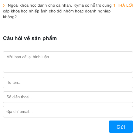
Ngoài khóa học dành cho cá nhân, Kyma có hỗ trợ cung
1 TRẢ LỜI
cấp khóa học nhiếp ảnh cho đội nhóm hoặc doanh nghiệp
không?
Câu hỏi về sản phẩm
Gửi