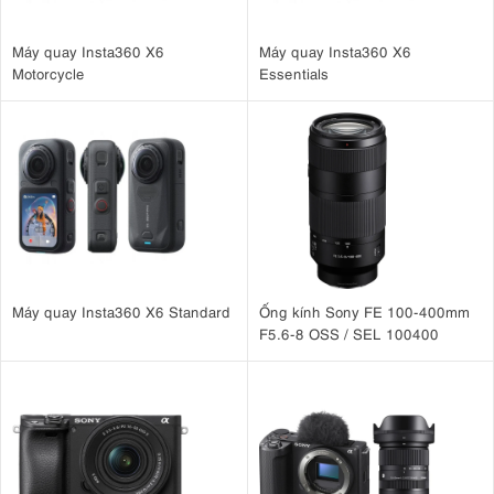
Máy quay Insta360 X6
Máy quay Insta360 X6
Motorcycle
Essentials
Máy quay Insta360 X6 Standard
Ống kính Sony FE 100-400mm
F5.6-8 OSS / SEL 100400