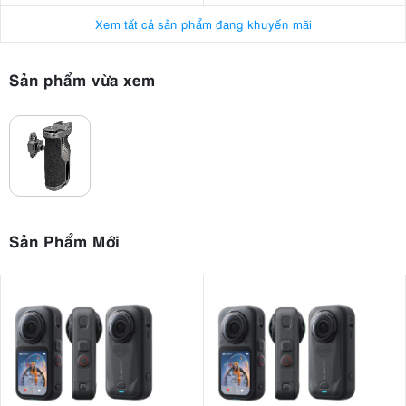
Xem tất cả sản phẩm đang khuyến mãi
Sản phẩm vừa xem
Sản Phẩm Mới