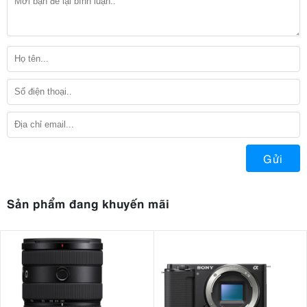
Gửi
Sản phẩm đang khuyến mãi