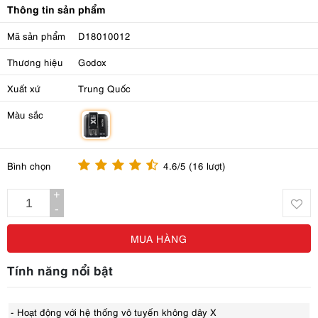
Thông tin sản phẩm
Mã sản phẩm
D18010012
Thương hiệu
Godox
Xuất xứ
Trung Quốc
Màu sắc
m
Bình chọn
4.6/5 (16 lượt)
+
-
MUA HÀNG
Tính năng nổi bật
- Hoạt động với hệ thống vô tuyến không dây X