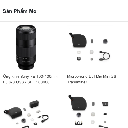
Sản Phẩm Mới
Ống kính Sony FE 100-400mm
Microphone DJI Mic Mini 2S
F5.6-8 OSS / SEL 100400
Transmitter