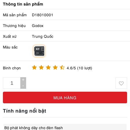
Thông tin sản phẩm
Mã sản phẩm
D18010001
Thương hiệu
Godox
Xuất xứ
Trung Quốc
Màu sắc
m
Bình chọn
4.6/5 (10 lượt)
+
-
MUA HÀNG
Tính năng nổi bật
Bộ phát không dây cho đèn flash