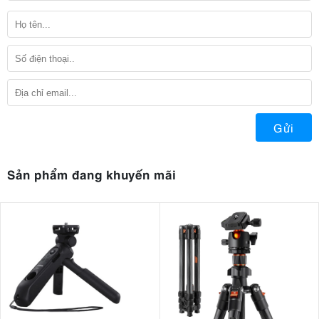
Gửi
Sản phẩm đang khuyến mãi