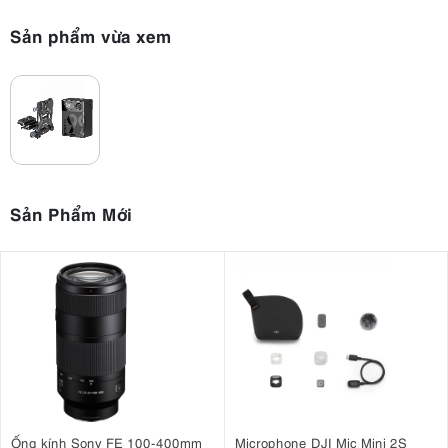
Sản phẩm vừa xem
Sản Phẩm Mới
Ống kính Sony FE 100-400mm
Microphone DJI Mic Mini 2S